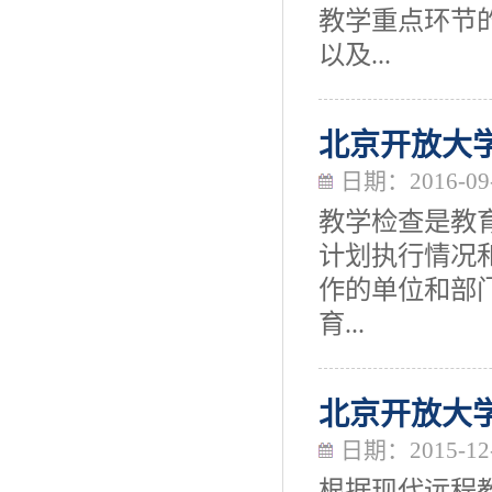
教学重点环节
以及...
北京开放大
日期：2016-09
教学检查是教
计划执行情况
作的单位和部
育...
北京开放大
日期：2015-12
根据现代远程