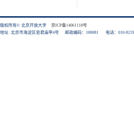
版权所有© 北京开放大学
京ICP备14061118号
地址: 北京市海淀区皂君庙甲4号 邮政编码：100081 电话：010-8219