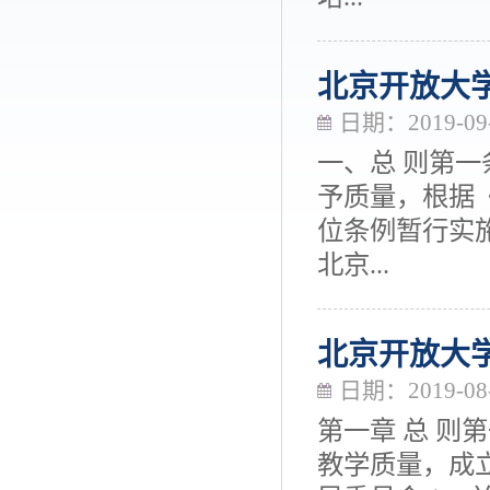
北京开放大
日期：2019-09
一、总 则第
予质量，根据
位条例暂行实
北京...
北京开放大
日期：2019-08
第一章 总 则
教学质量，成立