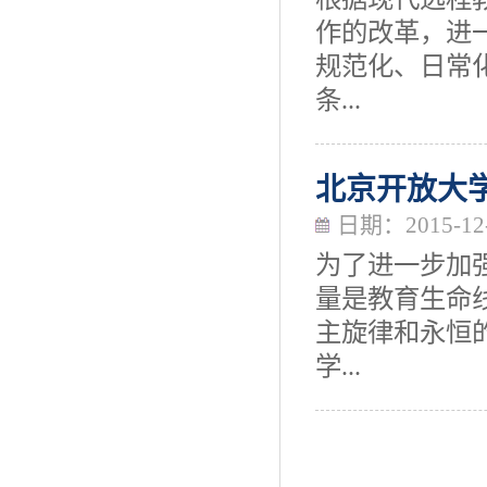
作的改革，进
规范化、日常
条...
北京开放大
日期：2015-12
为了进一步加
量是教育生命
主旋律和永恒
学...