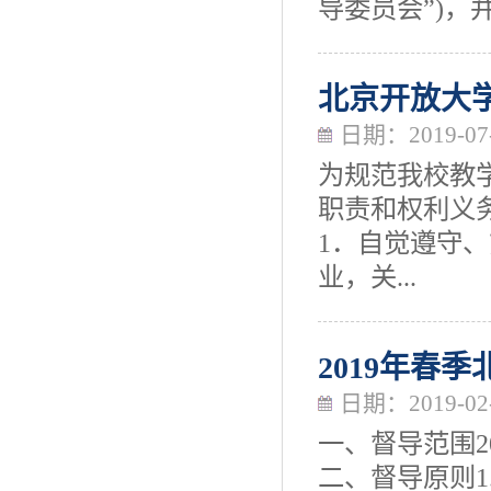
导委员会”)，
北京开放大
日期：2019-07
为规范我校教
职责和权利义
1．自觉遵守
业，关...
2019年春
日期：2019-02
一、督导范围2
二、督导原则