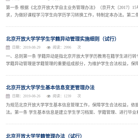
第一条 根据《北京开放大学自主业务管理办法》（京开大〔2017〕
求，为做好课程学习学生向学历学习转换工作，特制定本办法。第二条 
北京开放大学学学生学籍异动管理实施细则（试行）
日期：2019-08-29
阅读：
2996
次
一、总则第一条 学籍异动是指北京开放大学学历教育在籍学生进行转
学籍异动管理是学籍管理的重要组成部分，为维护学生合法权益，保障学
北京开放大学学生基本信息变更管理办法
日期：2019-08-26
阅读：
1239
次
为规范北京开放大学学生基本信息管理工作，保障学生合法权益，依
法。第一条 学生基本信息是建立学生学习档案、学籍管理、进行毕业和
北京开放大学学籍管理办法（试行）