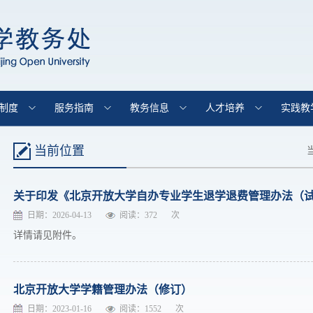
制度
服务指南
教务信息
人才培养
实践教
当前位置
关于印发《北京开放大学自办专业学生退学退费管理办法（
日期：2026-04-13
阅读：
372
次
详情请见附件。
北京开放大学学籍管理办法（修订）
日期：2023-01-16
阅读：
1552
次