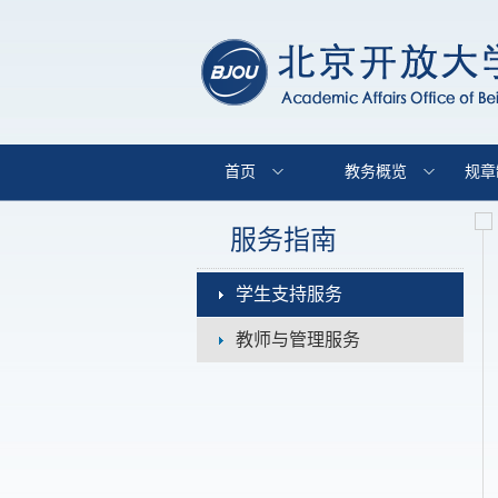
首页
教务概览
规章
服务指南
学生支持服务
教师与管理服务