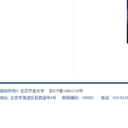
版权所有© 北京开放大学
京ICP备14061118号
地址: 北京市海淀区皂君庙甲4号 邮政编码：100081 电话：010-8219