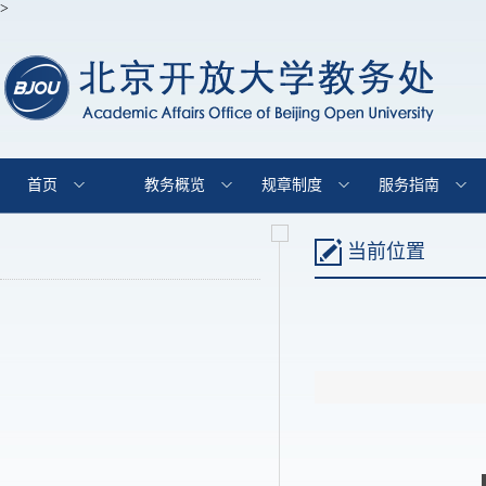
>
首页
教务概览
规章制度
服务指南
当前位置