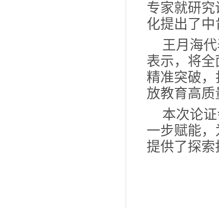
专家就
研究
化提出了中
王月海代
表示，
将全
精准突破，
放教育高质
本次
论证
一步赋能，
提供了探索