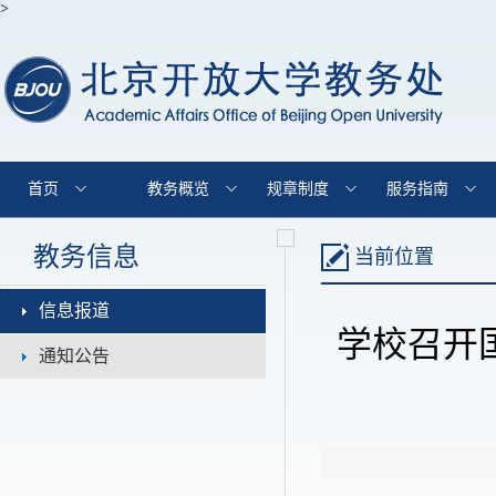
>
首页
教务概览
规章制度
服务指南
教务信息
当前位置
信息报道
学校召开
通知公告