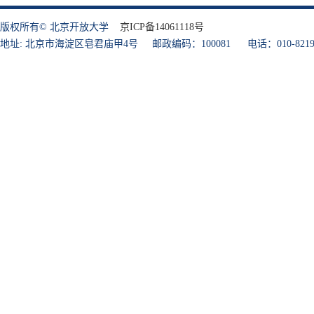
版权所有© 北京开放大学
京ICP备14061118号
地址: 北京市海淀区皂君庙甲4号 邮政编码：100081 电话：010-8219